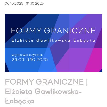
06.10.2025 - 31.10.2025
FORMY GRANICZNE |
Elżbieta Gawlikowska-
Łabęcka