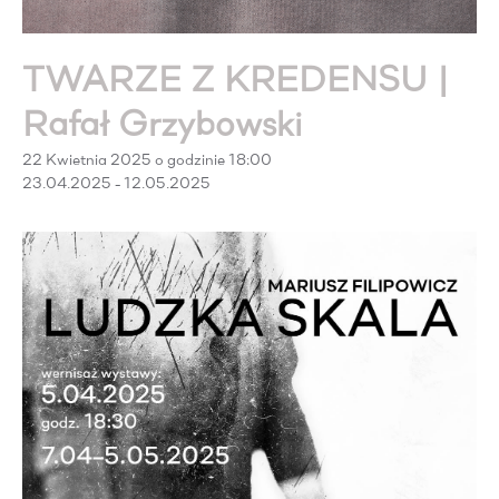
TWARZE Z KREDENSU |
Rafał Grzybowski
22 Kwietnia 2025 o godzinie 18:00
23.04.2025 - 12.05.2025