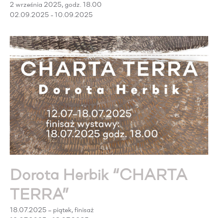
2 września 2025, godz. 18.00
02.09.2025 - 10.09.2025
Dorota Herbik “CHARTA
TERRA”
18.07.2025 – piątek, finisaż