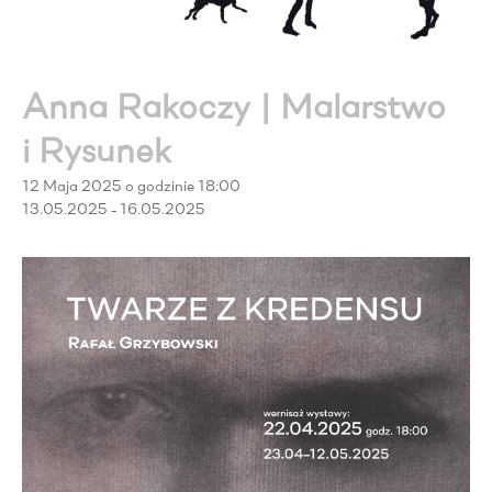
Anna Rakoczy | Malarstwo
i Rysunek
12 Maja 2025 o godzinie 18:00
13.05.2025 - 16.05.2025