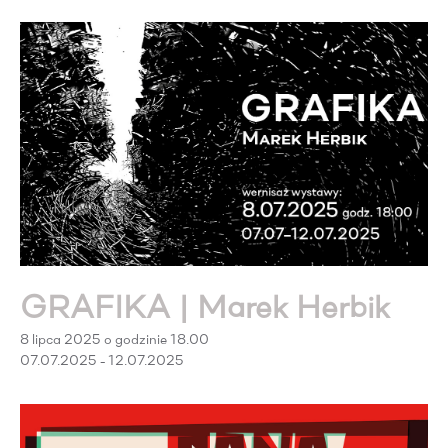
GRAFIKA | Marek Herbik
8 lipca 2025 o godzinie 18.00
07.07.2025 - 12.07.2025