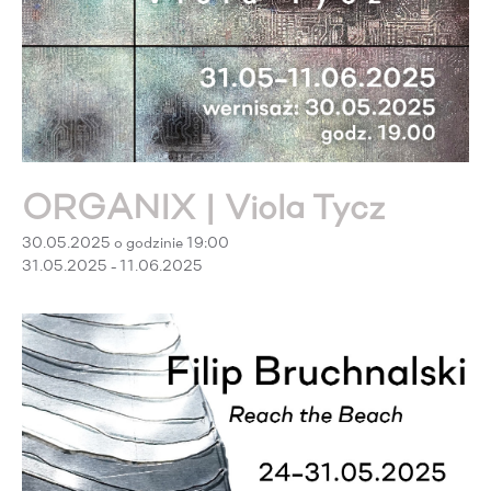
ORGANIX | Viola Tycz
30.05.2025 o godzinie 19:00
31.05.2025 - 11.06.2025