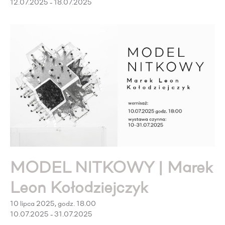
12.07.2025 - 18.07.2025
MODEL NITKOWY | Marek
Leon Kołodziejczyk
10 lipca 2025, godz. 18.00
10.07.2025 - 31.07.2025