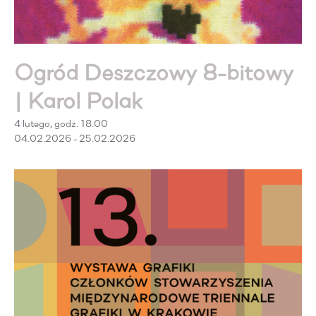
Ogród Deszczowy 8-bitowy
| Karol Polak
4 lutego, godz. 18.00
04.02.2026 - 25.02.2026