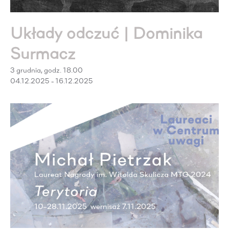
Układy odczuć | Dominika
Surmacz
3 grudnia, godz. 18.00
04.12.2025 - 16.12.2025