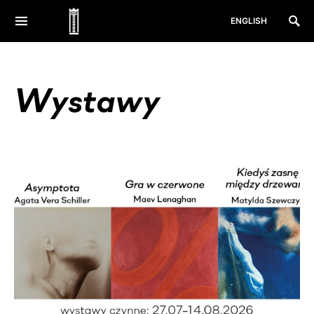
ENGLISH
Wystawy