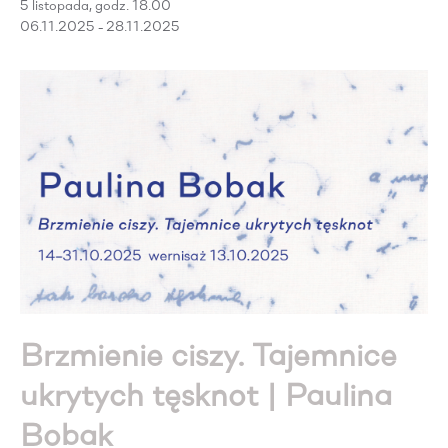
5 listopada, godz. 18.00
06.11.2025 - 28.11.2025
Brzmienie ciszy. Tajemnice
ukrytych tęsknot | Paulina
Bobak