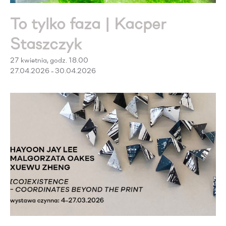
To tylko faza | Kacper
Staszczyk
27 kwietnia, godz. 18.00
27.04.2026 - 30.04.2026