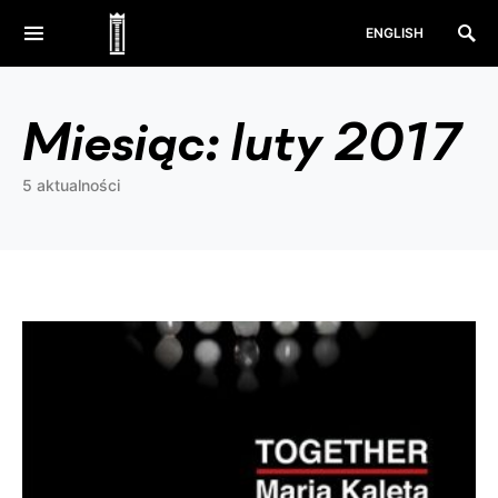
ENGLISH
Miesiąc:
luty 2017
5 aktualności