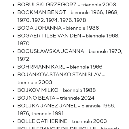
BOBULSKI GRZEGORZ – triennale 2003
BOCKMAN BENGT – biennale 1966, 1968,
1970, 1972, 1974, 1976, 1978
BOGA JOHANNA – biennale 1986
BOGAERT ILSE VAN DEN – biennale 1968,
1970
BOGUSŁAWSKA JOANNA – biennale 1970,
1972
BOHRMANN KARL – biennale 1966
BOJANKOV-STANKO STANISLAV –
triennale 2003
BOJKOV MILKO – biennale 1988
BOJNO BEATA – triennale 2024
BOLJKA JANEZ JANEL – biennale 1966,
1976, triennale 1991
BOLLE CATHERINE – triennale 2003