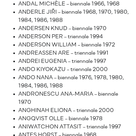
ANDAL MICHÈLE – biennale 1966, 1968
ANDERLE JIŘI – biennale 1968, 1970, 1980,
1984, 1986, 1988
ANDERSEN KNUD – biennale 1970
ANDERSON PER – triennale 1994
ANDERSON WILLIAM – biennale 1972
ANDREASSEN ARE – triennale 1991
ANDREI EUGENIA – triennale 1997
ANDO KIYOKAZU – triennale 2000
ANDO NANA – biennale 1976, 1978, 1980,
1984, 1986, 1988
ANDRONESCU ANA-MARIA – biennale
1970
ANGHINAH ELIONA – triennale 2000
ANGQVIST OLLE – biennale 1978
ANIWATCHON ATTASIT – triennale 1997
ANTES HORST – biennale 1968