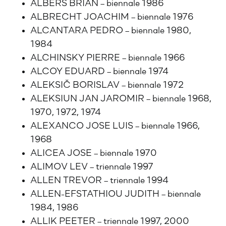
ALBERS BRIAN – biennale 1986
ALBRECHT JOACHIM – biennale 1976
ALCANTARA PEDRO – biennale 1980,
1984
ALCHINSKY PIERRE – biennale 1966
ALCOY EDUARD – biennale 1974
ALEKSIČ BORISLAV – biennale 1972
ALEKSIUN JAN JAROMIR – biennale 1968,
1970, 1972, 1974
ALEXANCO JOSE LUIS – biennale 1966,
1968
ALICEA JOSE – biennale 1970
ALIMOV LEV – triennale 1997
ALLEN TREVOR – triennale 1994
ALLEN-EFSTATHIOU JUDITH – biennale
1984, 1986
ALLIK PEETER – triennale 1997, 2000