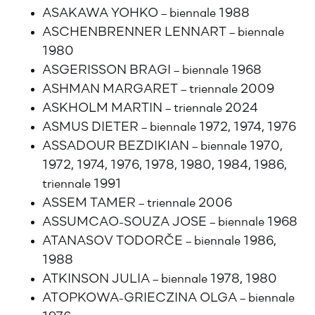
ASAKAWA YOHKO – biennale 1988
ASCHENBRENNER LENNART – biennale
1980
ASGERISSON BRAGI – biennale 1968
ASHMAN MARGARET – triennale 2009
ASKHOLM MARTIN – triennale 2024
ASMUS DIETER – biennale 1972, 1974, 1976
ASSADOUR BEZDIKIAN – biennale 1970,
1972, 1974, 1976, 1978, 1980, 1984, 1986,
triennale 1991
ASSEM TAMER – triennale 2006
ASSUMCAO-SOUZA JOSE – biennale 1968
ATANASOV TODORČE – biennale 1986,
1988
ATKINSON JULIA – biennale 1978, 1980
ATOPKOWA-GRIECZINA OLGA – biennale