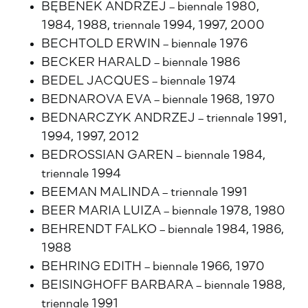
BĘBENEK ANDRZEJ – biennale 1980,
1984, 1988, triennale 1994, 1997, 2000
BECHTOLD ERWIN – biennale 1976
BECKER HARALD – biennale 1986
BEDEL JACQUES – biennale 1974
BEDNAROVA EVA – biennale 1968, 1970
BEDNARCZYK ANDRZEJ – triennale 1991,
1994, 1997, 2012
BEDROSSIAN GAREN – biennale 1984,
triennale 1994
BEEMAN MALINDA – triennale 1991
BEER MARIA LUIZA – biennale 1978, 1980
BEHRENDT FALKO – biennale 1984, 1986,
1988
BEHRING EDITH – biennale 1966, 1970
BEISINGHOFF BARBARA – biennale 1988,
triennale 1991