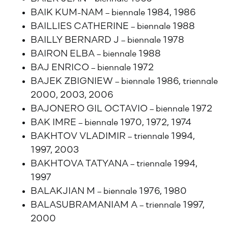
BAIK KUM-NAM – biennale 1984, 1986
BAILLIES CATHERINE – biennale 1988
BAILLY BERNARD J – biennale 1978
BAIRON ELBA – biennale 1988
BAJ ENRICO – biennale 1972
BAJEK ZBIGNIEW – biennale 1986, triennale
2000, 2003, 2006
BAJONERO GIL OCTAVIO – biennale 1972
BAK IMRE – biennale 1970, 1972, 1974
BAKHTOV VLADIMIR – triennale 1994,
1997, 2003
BAKHTOVA TATYANA – triennale 1994,
1997
BALAKJIAN M – biennale 1976, 1980
BALASUBRAMANIAM A – triennale 1997,
2000