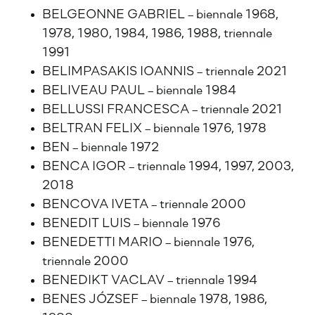
BELGEONNE GABRIEL – biennale 1968,
1978, 1980, 1984, 1986, 1988, triennale
1991
BELIMPASAKIS IOANNIS – triennale 2021
BELIVEAU PAUL – biennale 1984
BELLUSSI FRANCESCA – triennale 2021
BELTRAN FELIX – biennale 1976, 1978
BEN – biennale 1972
BENCA IGOR – triennale 1994, 1997, 2003,
2018
BENCOVA IVETA – triennale 2000
BENEDIT LUIS – biennale 1976
BENEDETTI MARIO – biennale 1976,
triennale 2000
BENEDIKT VACLAV – triennale 1994
BENES JÓZSEF – biennale 1978, 1986,