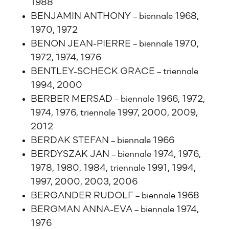
1988
BENJAMIN ANTHONY – biennale 1968,
1970, 1972
BENON JEAN-PIERRE – biennale 1970,
1972, 1974, 1976
BENTLEY-SCHECK GRACE – triennale
1994, 2000
BERBER MERSAD – biennale 1966, 1972,
1974, 1976, triennale 1997, 2000, 2009,
2012
BERDAK STEFAN – biennale 1966
BERDYSZAK JAN – biennale 1974, 1976,
1978, 1980, 1984, triennale 1991, 1994,
1997, 2000, 2003, 2006
BERGANDER RUDOLF – biennale 1968
BERGMAN ANNA-EVA – biennale 1974,
1976