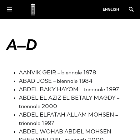
ENGLISH
A—D
AANVIK GEIR – biennale 1978
ABAD JOSE – biennale 1984
ABDEL BAKY HAYOM – triennale 1997
ABDEL EL AZIZ EL BETALY MAGDY –
triennale 2000
ABDEL ELFATAH ALLAM MOHSEN –
triennale 1997
ABDEL WOHAB ABDEL MOHSEN