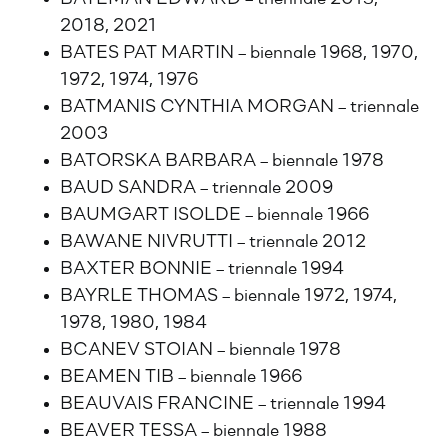
2018, 2021
BATES PAT MARTIN – biennale 1968, 1970,
1972, 1974, 1976
BATMANIS CYNTHIA MORGAN – triennale
2003
BATORSKA BARBARA – biennale 1978
BAUD SANDRA – triennale 2009
BAUMGART ISOLDE – biennale 1966
BAWANE NIVRUTTI – triennale 2012
BAXTER BONNIE – triennale 1994
BAYRLE THOMAS – biennale 1972, 1974,
1978, 1980, 1984
BCANEV STOIAN – biennale 1978
BEAMEN TIB – biennale 1966
BEAUVAIS FRANCINE – triennale 1994
BEAVER TESSA – biennale 1988