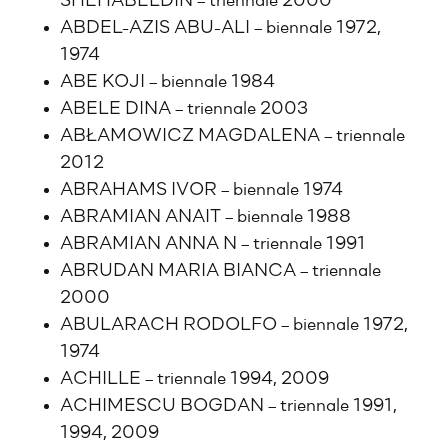
SHEHABELDIN – triennale 2000
ABDEL-AZIS ABU-ALI – biennale 1972,
1974
ABE KOJI – biennale 1984
ABELE DINA – triennale 2003
ABŁAMOWICZ MAGDALENA – triennale
2012
ABRAHAMS IVOR – biennale 1974
ABRAMIAN ANAIT – biennale 1988
ABRAMIAN ANNA N – triennale 1991
ABRUDAN MARIA BIANCA – triennale
2000
ABULARACH RODOLFO – biennale 1972,
1974
ACHILLE – triennale 1994, 2009
ACHIMESCU BOGDAN – triennale 1991,
1994, 2009