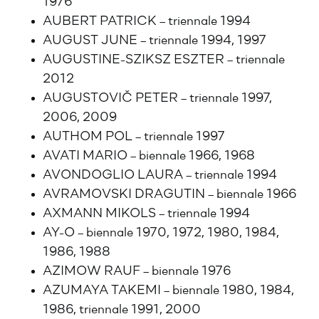
1976
AUBERT PATRICK – triennale 1994
AUGUST JUNE – triennale 1994, 1997
AUGUSTINE-SZIKSZ ESZTER – triennale
2012
AUGUSTOVIČ PETER – triennale 1997,
2006, 2009
AUTHOM POL – triennale 1997
AVATI MARIO – biennale 1966, 1968
AVONDOGLIO LAURA – triennale 1994
AVRAMOVSKI DRAGUTIN – biennale 1966
AXMANN MIKOLS – triennale 1994
AY-O – biennale 1970, 1972, 1980, 1984,
1986, 1988
AZIMOW RAUF – biennale 1976
AZUMAYA TAKEMI – biennale 1980, 1984,
1986, triennale 1991, 2000