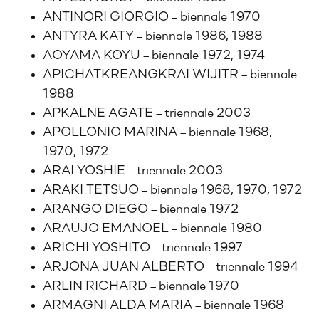
ANTINORI GIORGIO – biennale 1970
ANTYRA KATY – biennale 1986, 1988
AOYAMA KOYU – biennale 1972, 1974
APICHATKREANGKRAI WIJITR – biennale
1988
APKALNE AGATE – triennale 2003
APOLLONIO MARINA – biennale 1968,
1970, 1972
ARAI YOSHIE – triennale 2003
ARAKI TETSUO – biennale 1968, 1970, 1972
ARANGO DIEGO – biennale 1972
ARAUJO EMANOEL – biennale 1980
ARICHI YOSHITO – triennale 1997
ARJONA JUAN ALBERTO – triennale 1994
ARLIN RICHARD – biennale 1970
ARMAGNI ALDA MARIA – biennale 1968