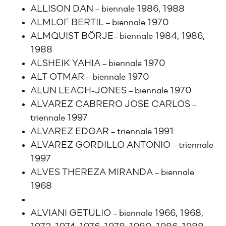
ALLISON DAN – biennale 1986, 1988
ALMLOF BERTIL – biennale 1970
ALMQUIST BÖRJE– biennale 1984, 1986,
1988
ALSHEIK YAHIA – biennale 1970
ALT OTMAR – biennale 1970
ALUN LEACH-JONES – biennale 1970
ALVAREZ CABRERO JOSE CARLOS –
triennale 1997
ALVAREZ EDGAR – triennale 1991
ALVAREZ GORDILLO ANTONIO – triennale
1997
ALVES THEREZA MIRANDA – biennale
1968
ALVIANI GETULIO – biennale 1966, 1968,