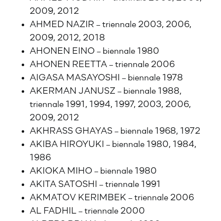
2009, 2012
AHMED NAZIR – triennale 2003, 2006,
2009, 2012, 2018
AHONEN EINO – biennale 1980
AHONEN REETTA – triennale 2006
AIGASA MASAYOSHI – biennale 1978
AKERMAN JANUSZ – biennale 1988,
triennale 1991, 1994, 1997, 2003, 2006,
2009, 2012
AKHRASS GHAYAS – biennale 1968, 1972
AKIBA HIROYUKI – biennale 1980, 1984,
1986
AKIOKA MIHO – biennale 1980
AKITA SATOSHI – triennale 1991
AKMATOV KERIMBEK – triennale 2006
AL FADHIL – triennale 2000