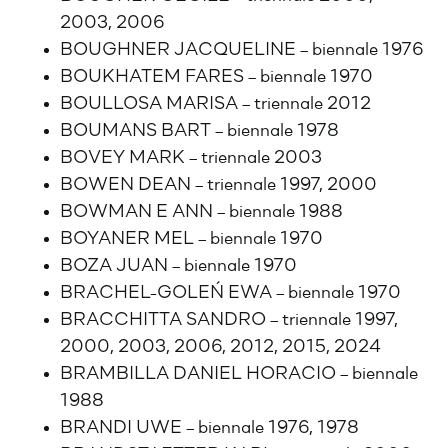
2003, 2006
BOUGHNER JACQUELINE – biennale 1976
BOUKHATEM FARES – biennale 1970
BOULLOSA MARISA – triennale 2012
BOUMANS BART – biennale 1978
BOVEY MARK – triennale 2003
BOWEN DEAN – triennale 1997, 2000
BOWMAN E ANN – biennale 1988
BOYANER MEL – biennale 1970
BOZA JUAN – biennale 1970
BRACHEL-GOLEŃ EWA – biennale 1970
BRACCHITTA SANDRO – triennale 1997,
2000, 2003, 2006, 2012, 2015, 2024
BRAMBILLA DANIEL HORACIO – biennale
1988
BRANDI UWE – biennale 1976, 1978