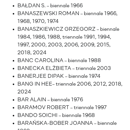
BAŁDAN S. – biennale 1966
BANASZEWSKI ROMAN – biennale 1966,
1968, 1970, 1974
BANASZKIEWICZ GRZEGORZ – biennale
1984, 1986, 1988, triennale 1991, 1994,
1997, 2000, 2003, 2006, 2009, 2015,
2018, 2024
BANC CAROLINA – biennale 1988
BANECKA ELŻBIETA – triennale 2003
BANERJEE DIPAK – biennale 1974
BANG IN HEE– triennale 2006, 2012, 2018,
2024
BAR ALAIN – biennale 1976
BARAMOV ROBERT – triennale 1997
BANDO SOICHI – biennale 1968
BARAŃSKA-BOBER JOANNA – biennale