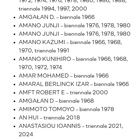
1972, 1974, 1976, 1978, 1980, 1986, 1988,
triennale 1994, 1997, 2000
AMGAŁAN D. – biennale 1966
AMANO JUNJI – biennale 1976, 1978, 1980
AMANO JUNJI – biennale 1976, 1978, 1980
AMANO KAZUMI – biennale 1966, 1968,
1970, triennale 1991
AMANO KUNIHIRO – biennale 1966, 1968,
1970, 1972, 1974
AMAR MOHAMED – biennale 1966
AMARAL BERLINCK IZAR – biennale 1966
AMFT ROBERT E – triennale 2000
AMGAŁAN D – biennale 1968
AMIMOTO TOMOYO – biennale 1978
AN HUI – triennale 2018
ANASTASIOU IOANNIS – triennale 2021,
2024