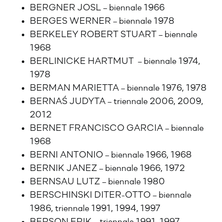
BERGNER JOSL – biennale 1966
BERGES WERNER – biennale 1978
BERKELEY ROBERT STUART – biennale
1968
BERLINICKE HARTMUT – biennale 1974,
1978
BERMAN MARIETTA – biennale 1976, 1978
BERNAŚ JUDYTA – triennale 2006, 2009,
2012
BERNET FRANCISCO GARCIA – biennale
1968
BERNI ANTONIO – biennale 1966, 1968
BERNIK JANEZ – biennale 1966, 1972
BERNSAU LUTZ – biennale 1980
BERSCHINSKI DITER-OTTO – biennale
1986, triennale 1991, 1994, 1997