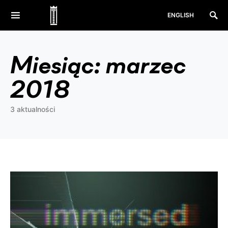
ENGLISH
Miesiąc:
marzec
2018
3 aktualności