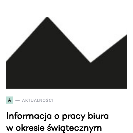
A
AKTUALNOŚCI
Informacja o pracy biura
w okresie świątecznym