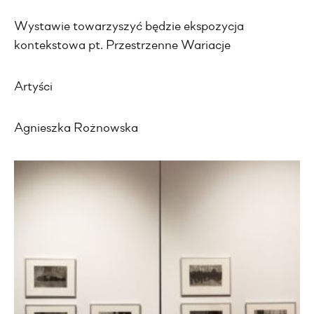
Wystawie towarzyszyć będzie ekspozycja
kontekstowa pt. Przestrzenne Wariacje
Artyści
Agnieszka Rożnowska