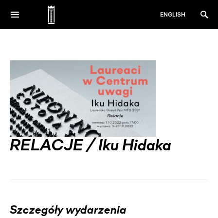
ENGLISH
RELACJE / Iku Hidaka
Szczegóły wydarzenia