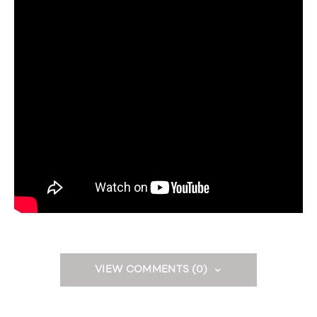
VIEW COMMENTS (0)