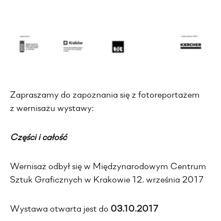
Zapraszamy do zapoznania się z fotoreportażem
z wernisażu wystawy:
Części i całość
Wernisaż odbył się w Międzynarodowym Centrum
Sztuk Graficznych w Krakowie 12. września 2017
Wystawa otwarta jest do
03.10.2017