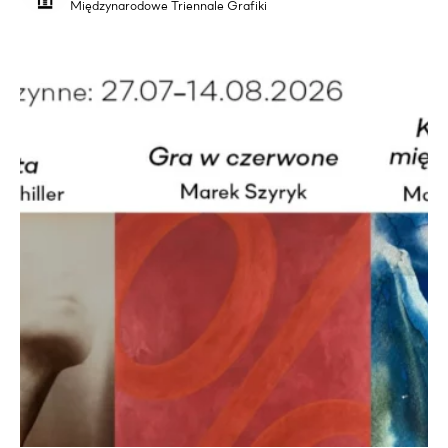
Międzynarodowe Triennale Grafiki