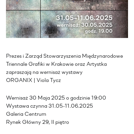
Prezes i Zarząd Stowarzyszenia Międzynarodowe
Triennale Grafiki w Krakowie oraz Artystka
zapraszają na wernisaż wystawy
ORGANIX | Viola Tycz
Wernisaż 30 Maja 2025 o godzinie 19:00
Wystawa czynna 31.05-11.06.2025
Galeria Centrum
Rynek Główny 29, II piętro