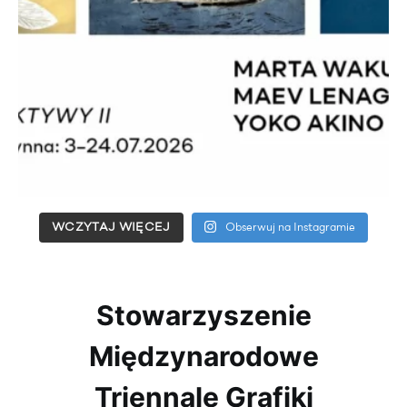
WCZYTAJ WIĘCEJ
Obserwuj na Instagramie
Stowarzyszenie
Międzynarodowe
Triennale Grafiki