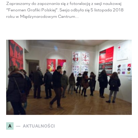
Zapraszamy do zapoznania się z fotorelacją z sesji naukowej
“Fenomen Grafiki Polskiej”. Sesja odbyła się 5 listopada 2018
roku w Międzynarodowym Centrum…
A
AKTUALNOŚCI