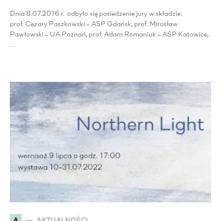
Dnia 8.07.2016 r. odbyło się posiedzenie jury w składzie:
prof. Cezary Paszkowski – ASP Gdańsk, prof. Mirosław
Pawłowski – UA Poznań, prof. Adam Romaniuk – ASP Katowice,
…
A
AKTUALNOŚCI