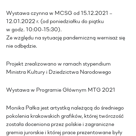
Wystawa czynna w MCSG od 15.12.2021 –
12.01.2022 r. (od poniedziałku do piątku
w godz. 10:00-15:30).
Ze względu na sytuację pandemiczną wernisaż się
nie odbędzie.
Projekt zrealizowano w ramach stypendium
Ministra Kultury i Dziedzictwa Narodowego
Wystawa w Programie Głównym MTG 2021
Monika Pałka jest artystką należącą do średniego
pokolenia krakowskich grafików, której twórczość
została doceniona przez polskie i zagraniczne
gremia jurorskie i której prace prezentowane były