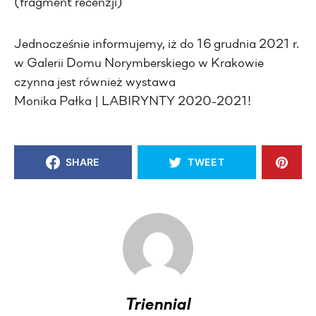
(fragment recenzji)
Jednocześnie informujemy, iż do 16 grudnia 2021 r.
w Galerii Domu Norymberskiego w Krakowie
czynna jest również wystawa
Monika Pałka | LABIRYNTY 2020-2021!
SHARE
TWEET
Triennial