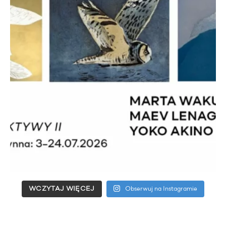
WCZYTAJ WIĘCEJ
Obserwuj na Instagramie