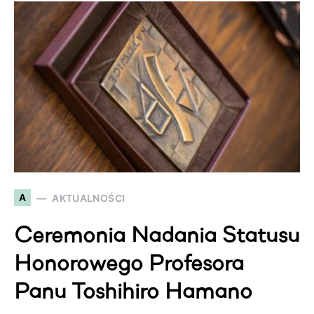
A
AKTUALNOŚCI
Ceremonia Nadania Statusu
Honorowego Profesora
Panu Toshihiro Hamano