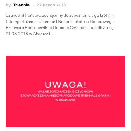
by
Triennial
22 lutego 2018
Szanowni Państwo,zachęcamy do zapoznania się z krótkim
fotoreportażem z Ceremonii Nadania Statusu Honorowego
Profesora Panu Toshihiro Hamano.Ceremonia ta odbyła się
21.03.2018 w Akademii…