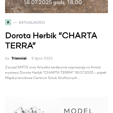
A
AKTUALNOŚCI
Dorota Herbik “CHARTA
TERRA”
by
Triennial
9 lipca 2025
Zarząd SMTG oraz Artystka serdecznie zapraszają na finisaż
wystawy Dorota Herbik “CHARTA TERRA” 18.07.2025 – piątek
Międzynarodowe Centrum Sztuk Graficznych…