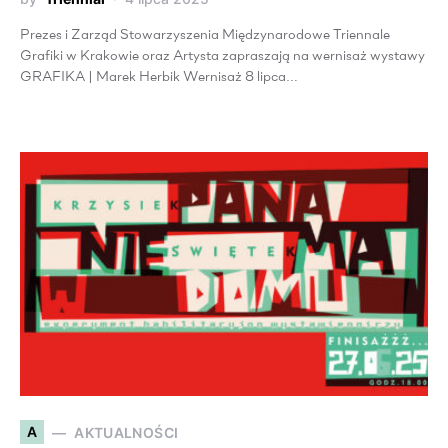
Prezes i Zarząd Stowarzyszenia Międzynarodowe Triennale
Grafiki w Krakowie oraz Artysta zapraszają na wernisaż wystawy
GRAFIKA | Marek Herbik Wernisaż 8 lipca…
A
AKTUALNOŚCI