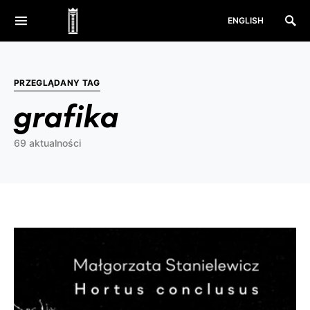
ENGLISH
PRZEGLĄDANY TAG
grafika
69 aktualności