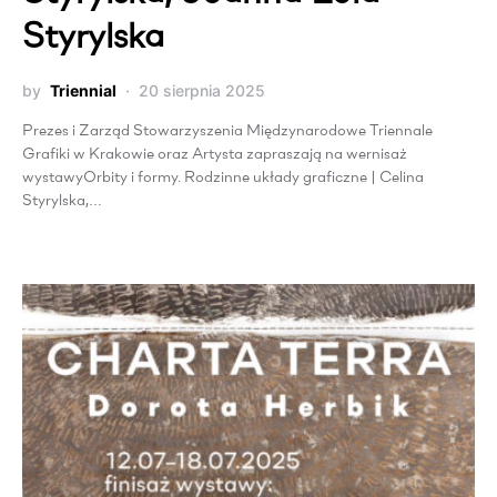
Styrylska
by
Triennial
20 sierpnia 2025
Prezes i Zarząd Stowarzyszenia Międzynarodowe Triennale
Grafiki w Krakowie oraz Artysta zapraszają na wernisaż
wystawyOrbity i formy. Rodzinne układy graficzne | Celina
Styrylska,…