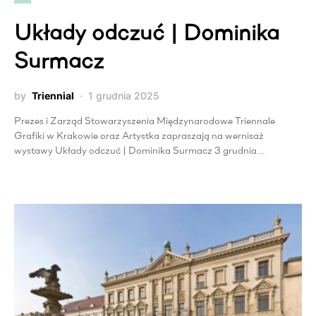
Układy odczuć | Dominika
Surmacz
by
Triennial
1 grudnia 2025
Prezes i Zarząd Stowarzyszenia Międzynarodowe Triennale
Grafiki w Krakowie oraz Artystka zapraszają na wernisaż
wystawy Układy odczuć | Dominika Surmacz 3 grudnia…