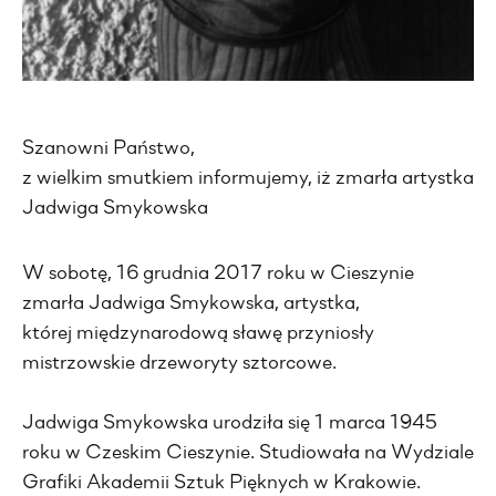
Szanowni Państwo,
z wielkim smutkiem informujemy, iż zmarła artystka
Jadwiga Smykowska
W sobotę, 16 grudnia 2017 roku w Cieszynie
zmarła Jadwiga Smykowska, artystka,
której międzynarodową sławę przyniosły
mistrzowskie drzeworyty sztorcowe.
Jadwiga Smykowska urodziła się 1 marca 1945
roku w Czeskim Cieszynie. Studiowała na Wydziale
Grafiki Akademii Sztuk Pięknych w Krakowie.