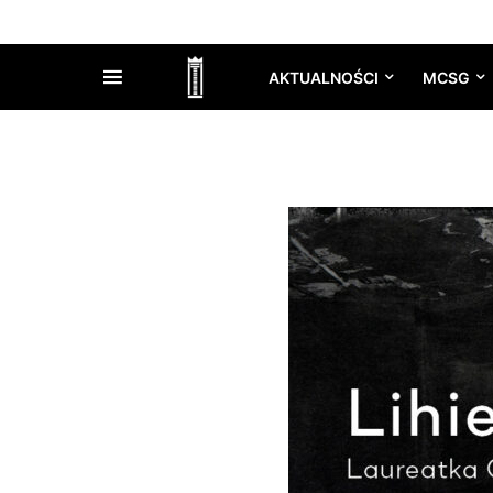
AKTUALNOŚCI
MCSG