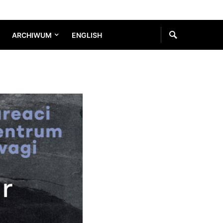
ARCHIWUM
ENGLISH