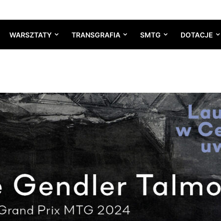
WARSZTATY
TRANSGRAFIA
SMTG
DOTACJE