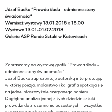
Józef Budka “Prawda śladu – odmienne stany
świadomości”
Wernisaż wystawy 13.01.2018 o 18.00
Wystawa 13.01-01.02.2018
Galeria ASP Rondo Sztuki w Katowicach
Zapraszamy na wystawę grafik “Prawda śladu –
odmienne stany świadomości”.
Józef Budka zaprezentuje autorską interpretację,
w której poezja, malarstwo i kaligrafia spotkają się
na jednej płaszczyźnie czerpanego papieru.
Dogłębna analiza jednej z tych dziedzin sztuki
prowadzi do zrozumienia pozostałych – wszystkie