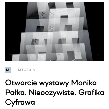
M
MTG2018
Otwarcie wystawy Monika
Pałka. Nieoczywiste. Grafika
Cyfrowa