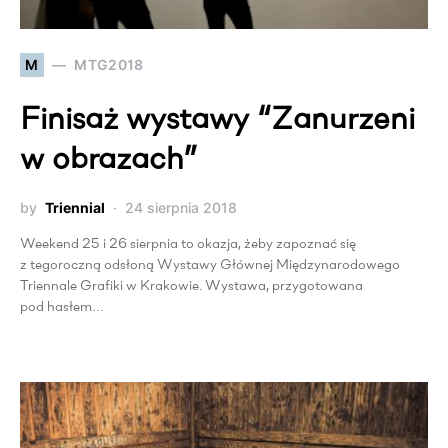
M
MTG2018
Finisaż wystawy “Zanurzeni
w obrazach”
by
Triennial
24 sierpnia 2018
Weekend 25 i 26 sierpnia to okazja, żeby zapoznać się
z tegoroczną odsłoną Wystawy Głównej Międzynarodowego
Triennale Grafiki w Krakowie. Wystawa, przygotowana
pod hasłem…