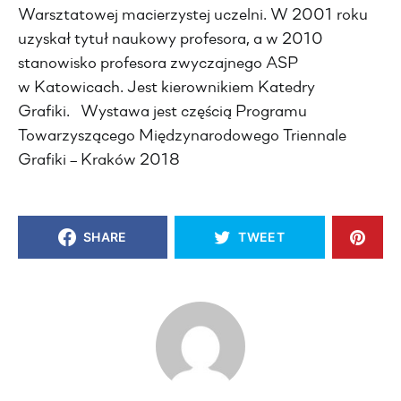
Warsztatowej macierzystej uczelni. W 2001 roku
uzyskał tytuł naukowy profesora, a w 2010
stanowisko profesora zwyczajnego ASP
w Katowicach. Jest kierownikiem Katedry
Grafiki. Wystawa jest częścią Programu
Towarzyszącego Międzynarodowego Triennale
Grafiki – Kraków 2018
SHARE
TWEET