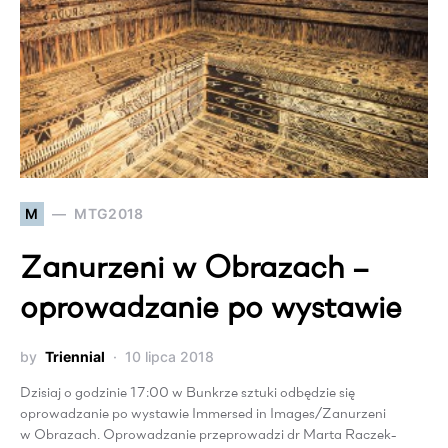
M
MTG2018
Zanurzeni w Obrazach –
oprowadzanie po wystawie
by
Triennial
10 lipca 2018
Dzisiaj o godzinie 17:00 w Bunkrze sztuki odbędzie się
oprowadzanie po wystawie Immersed in Images/Zanurzeni
w Obrazach. Oprowadzanie przeprowadzi dr Marta Raczek-