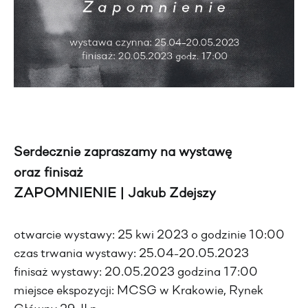
Serdecznie zapraszamy na wystawę
oraz finisaż
ZAPOMNIENIE | Jakub Zdejszy
otwarcie wystawy: 25 kwi 2023 o godzinie 10:00
czas trwania wystawy: 25.04-20.05.2023
finisaż wystawy: 20.05.2023 godzina 17:00
miejsce ekspozycji: MCSG w Krakowie, Rynek