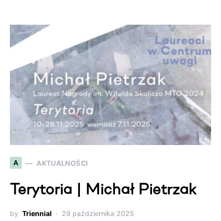
A
AKTUALNOŚCI
Terytoria | Michał Pietrzak
by
Triennial
29 października 2025