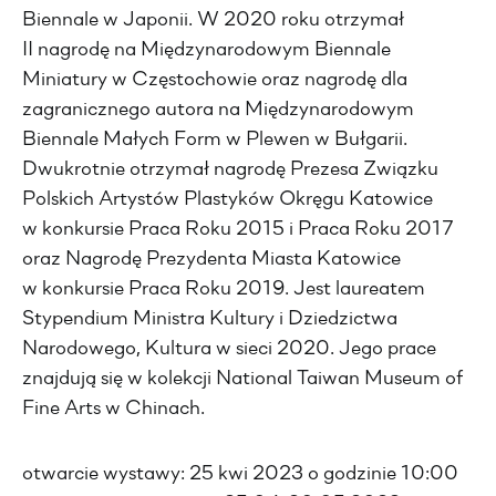
Biennale w Japonii. W 2020 roku otrzymał
II nagrodę na Międzynarodowym Biennale
Miniatury w Częstochowie oraz nagrodę dla
zagranicznego autora na Międzynarodowym
Biennale Małych Form w Plewen w Bułgarii.
Dwukrotnie otrzymał nagrodę Prezesa Związku
Polskich Artystów Plastyków Okręgu Katowice
w konkursie Praca Roku 2015 i Praca Roku 2017
oraz Nagrodę Prezydenta Miasta Katowice
w konkursie Praca Roku 2019. Jest laureatem
Stypendium Ministra Kultury i Dziedzictwa
Narodowego, Kultura w sieci 2020. Jego prace
znajdują się w kolekcji National Taiwan Museum of
Fine Arts w Chinach.
otwarcie wystawy: 25 kwi 2023 o godzinie 10:00