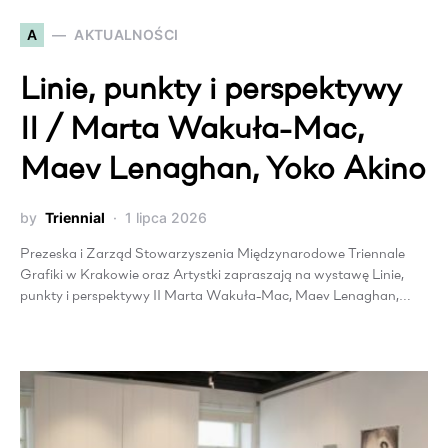
A
AKTUALNOŚCI
Linie, punkty i perspektywy
II / Marta Wakuła-Mac,
Maev Lenaghan, Yoko Akino
by
Triennial
1 lipca 2026
Prezeska i Zarząd Stowarzyszenia Międzynarodowe Triennale
Grafiki w Krakowie oraz Artystki zapraszają na wystawę Linie,
punkty i perspektywy II Marta Wakuła-Mac, Maev Lenaghan,…