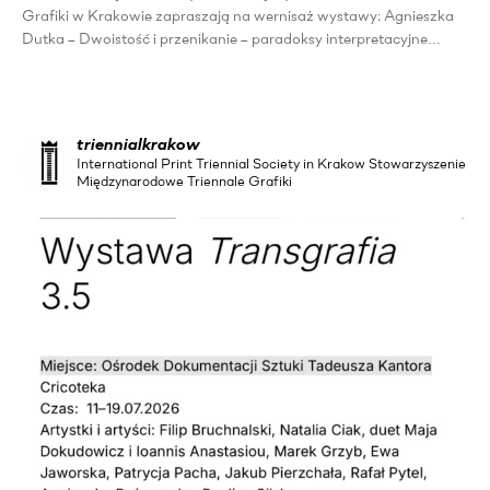
Grafiki w Krakowie zapraszają na wernisaż wystawy: Agnieszka
Dutka – Dwoistość i przenikanie – paradoksy interpretacyjne…
triennialkrakow
International Print Triennial Society in Krakow Stowarzyszenie
Międzynarodowe Triennale Grafiki