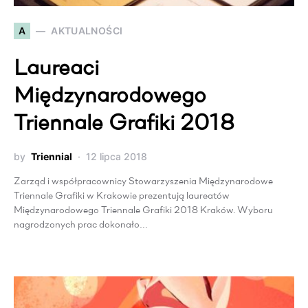
A
AKTUALNOŚCI
Laureaci
Międzynarodowego
Triennale Grafiki 2018
by
Triennial
12 lipca 2018
Zarząd i współpracownicy Stowarzyszenia Międzynarodowe
Triennale Grafiki w Krakowie prezentują laureatów
Międzynarodowego Triennale Grafiki 2018 Kraków. Wyboru
nagrodzonych prac dokonało…