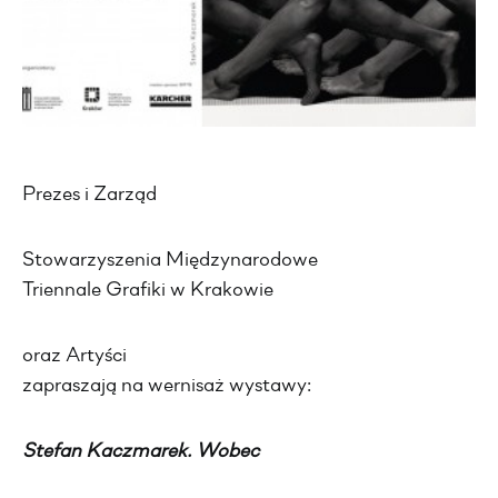
Prezes i Zarząd
Stowarzyszenia Międzynarodowe
Triennale Grafiki w Krakowie
oraz Artyści
zapraszają na wernisaż wystawy:
Stefan Kaczmarek. Wobec