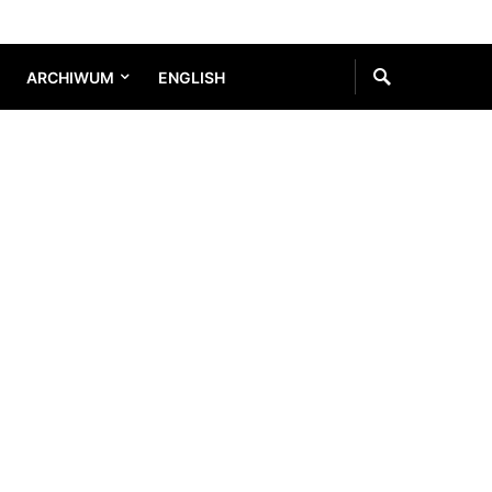
ARCHIWUM
ENGLISH