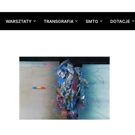
WARSZTATY
TRANSGRAFIA
SMTG
DOTACJE