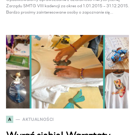
Zarządu SMTG VIII kadencji za okres od 1.01.2015 – 31.12.2015.
Bardzo prosimy zainteresowane osoby o zapoznanie się…
A
AKTUALNOŚCI