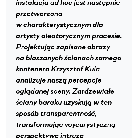
instalacja ad hoc jest następnie
przetworzona
w charakterystycznym dla
artysty aleatorycznym procesie.
Projektując zapisane obrazy
na blaszanych ścianach samego
kontenera Krzysztof Kula
analizuje naszą percepcje
oglądanej sceny. Zardzewiałe
ściany baraku uzyskują w ten
sposób transparentność,
transformując voyeurystyczną
perspektywę intruza