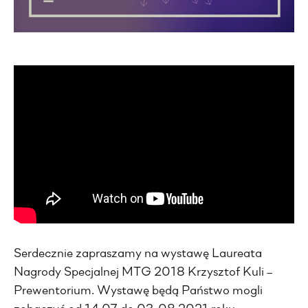
Serdecznie zapraszamy na wystawę Laureata
Nagrody Specjalnej MTG 2018 Krzysztof Kuli –
Prewentorium. Wystawę będą Państwo mogli