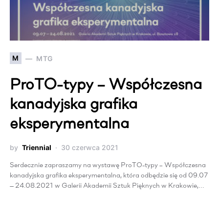
M
MTG
ProTO-typy – Współczesna
kanadyjska grafika
eksperymentalna
by
Triennial
30 czerwca 2021
Serdecznie zapraszamy na wystawę ProTO-typy – Współczesna
kanadyjska grafika eksperymentalna, która odbędzie się od 09.07
— 24.08.2021 w Galerii Akademii Sztuk Pięknych w Krakowie,…