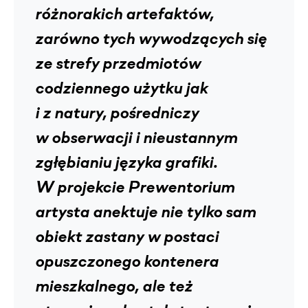
różnorakich artefaktów,
zarówno tych wywodzących się
ze strefy przedmiotów
codziennego użytku jak
i z natury, pośredniczy
w obserwacji i nieustannym
zgłębianiu języka grafiki.
W projekcie Prewentorium
artysta anektuje nie tylko sam
obiekt zastany w postaci
opuszczonego kontenera
mieszkalnego, ale też