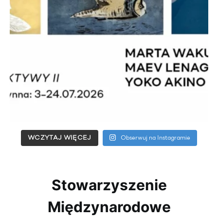
WCZYTAJ WIĘCEJ
Obserwuj na Instagramie
Stowarzyszenie
Międzynarodowe