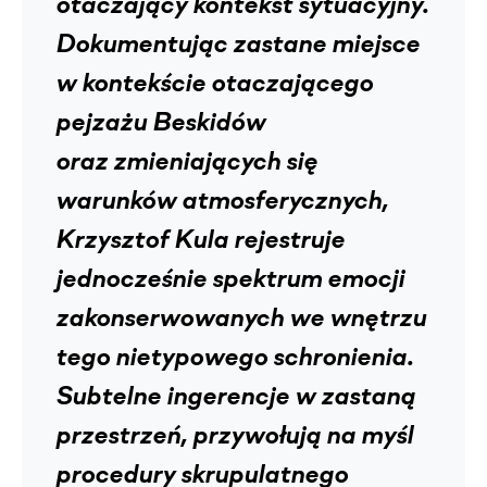
otaczający kontekst sytuacyjny.
Dokumentując zastane miejsce
w kontekście otaczającego
pejzażu Beskidów
oraz zmieniających się
warunków atmosferycznych,
Krzysztof Kula rejestruje
jednocześnie spektrum emocji
zakonserwowanych we wnętrzu
tego nietypowego schronienia.
Subtelne ingerencje w zastaną
przestrzeń, przywołują na myśl
procedury skrupulatnego