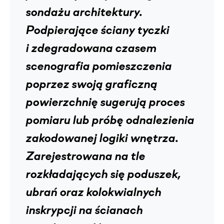
sondażu architektury.
Podpierające ściany tyczki
i zdegradowana czasem
scenografia pomieszczenia
poprzez swoją graficzną
powierzchnię sugerują proces
pomiaru lub próbę odnalezienia
zakodowanej logiki wnętrza.
Zarejestrowana na tle
rozkładających się poduszek,
ubrań oraz kolokwialnych
inskrypcji na ścianach