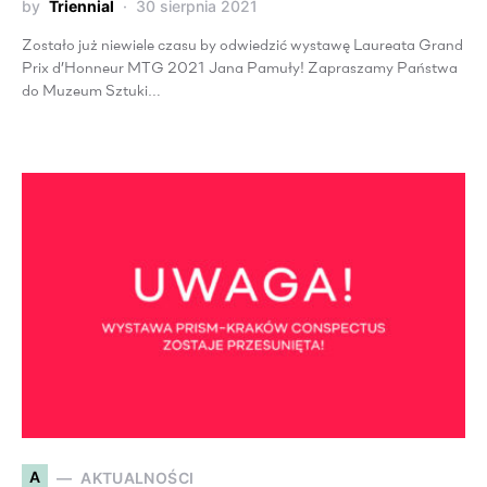
by
Triennial
30 sierpnia 2021
Zostało już niewiele czasu by odwiedzić wystawę Laureata Grand
Prix d’Honneur MTG 2021 Jana Pamuły! Zapraszamy Państwa
do Muzeum Sztuki…
A
AKTUALNOŚCI