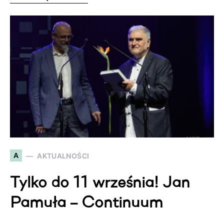
A
AKTUALNOŚCI
Tylko do 11 września! Jan
Pamuła – Continuum