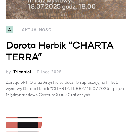
A
AKTUALNOŚCI
Dorota Herbik “CHARTA
TERRA”
by
Triennial
9 lipca 2025
Zarząd SMTG oraz Artystka serdecznie zapraszają na finisaż
wystawy Dorota Herbik “CHARTA TERRA” 18.07.2025 – piątek
Międzynarodowe Centrum Sztuk Graficznych…