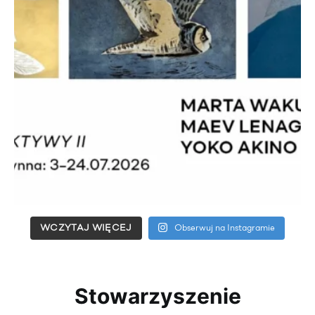
WCZYTAJ WIĘCEJ
Obserwuj na Instagramie
Stowarzyszenie