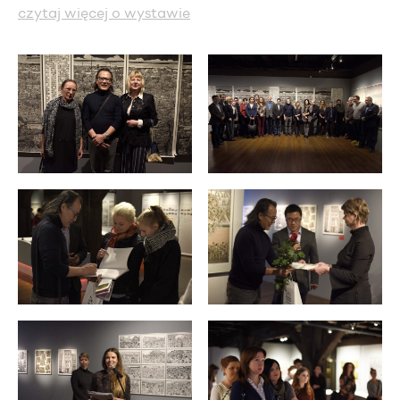
czytaj więcej o wystawie