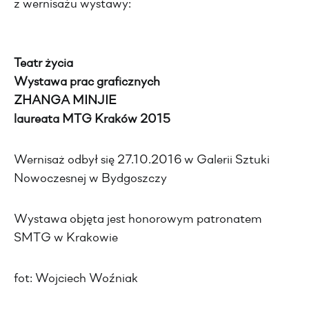
z wernisażu wystawy:
Teatr życia
Wystawa prac graficznych
ZHANGA MINJIE
laureata MTG Kraków 2015
Wernisaż odbył się 27.10.2016 w Galerii Sztuki
Nowoczesnej w Bydgoszczy
Wystawa objęta jest honorowym patronatem
SMTG w Krakowie
fot: Wojciech Woźniak