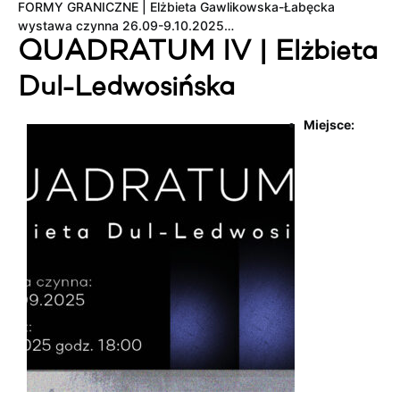
FORMY GRANICZNE | Elżbieta Gawlikowska-Łabęcka
wystawa czynna 26.09-9.10.2025…
QUADRATUM IV | Elżbieta
Dul-Ledwosińska
Miejsce: