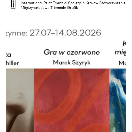
International Print Triennial Society in Krakow Stowarzyszenie
Międzynarodowe Triennale Grafiki