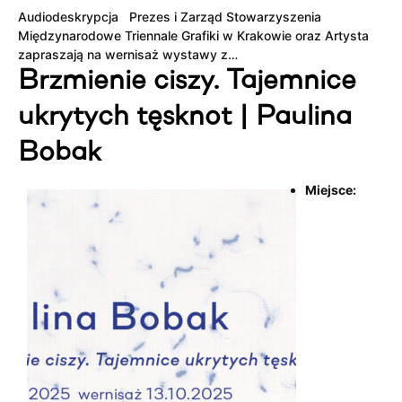
Audiodeskrypcja Prezes i Zarząd Stowarzyszenia
Międzynarodowe Triennale Grafiki w Krakowie oraz Artysta
zapraszają na wernisaż wystawy z…
Brzmienie ciszy. Tajemnice
ukrytych tęsknot | Paulina
Bobak
Miejsce: