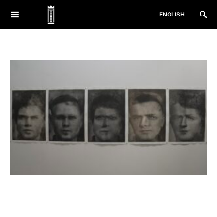
ENGLISH