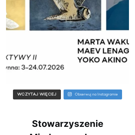
WCZYTAJ WIĘCEJ
Obserwuj na Instagramie
Stowarzyszenie