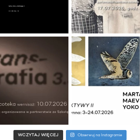
WCZYTAJ WIĘCEJ
Obserwuj na Instagramie