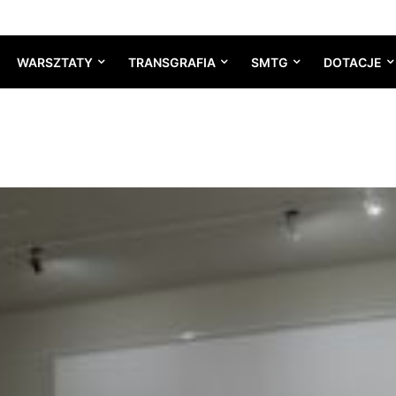
WARSZTATY
TRANSGRAFIA
SMTG
DOTACJE