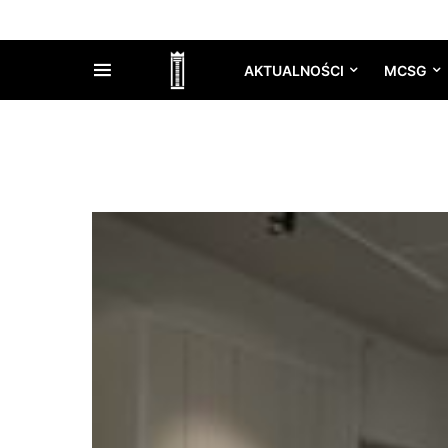
AKTUALNOŚCI
MCSG