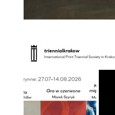
triennialkrakow
International Print Triennial Society in Kr