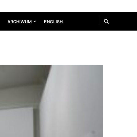
ARCHIWUM
ENGLISH