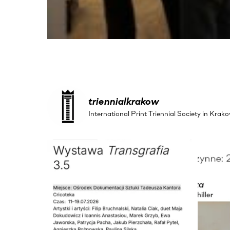
triennialkrakow
International Print Triennial Society in Kr