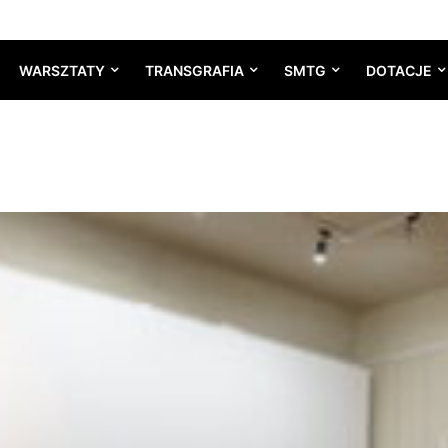
WARSZTATY
TRANSGRAFIA
SMTG
DOTACJE