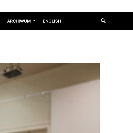
ARCHIWUM
ENGLISH