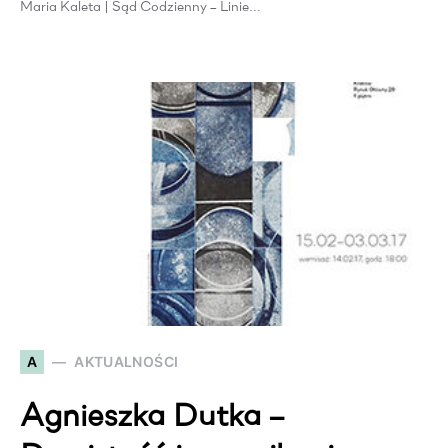
Maria Kaleta | Sąd Codzienny – Linie…
A
AKTUALNOŚCI
Agnieszka Dutka –