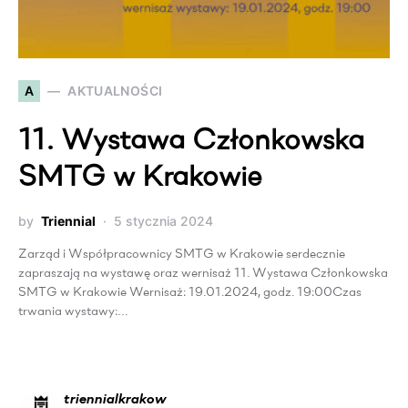
A
AKTUALNOŚCI
11. Wystawa Członkowska
SMTG w Krakowie
by
Triennial
5 stycznia 2024
Zarząd i Współpracownicy SMTG w Krakowie serdecznie
zapraszają na wystawę oraz wernisaż 11. Wystawa Członkowska
SMTG w Krakowie Wernisaż: 19.01.2024, godz. 19:00Czas
trwania wystawy:…
triennialkrakow