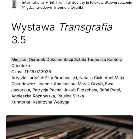
International Print Triennial Society in Krakow Stowarzyszenie
Międzynarodowe Triennale Grafiki