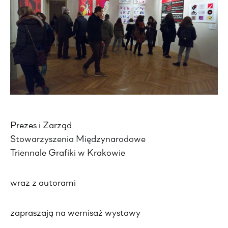
Prezes i Zarząd
Stowarzyszenia Międzynarodowe
Triennale Grafiki w Krakowie
wraz z autorami
zapraszają na wernisaż wystawy