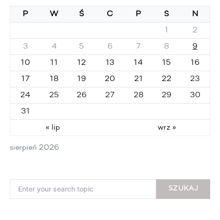
P
W
Ś
C
P
S
N
1
2
3
4
5
6
7
8
9
10
11
12
13
14
15
16
17
18
19
20
21
22
23
24
25
26
27
28
29
30
31
« lip
wrz »
sierpień 2026
Search for:
SZUKAJ