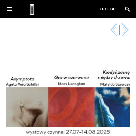
ENGLISH