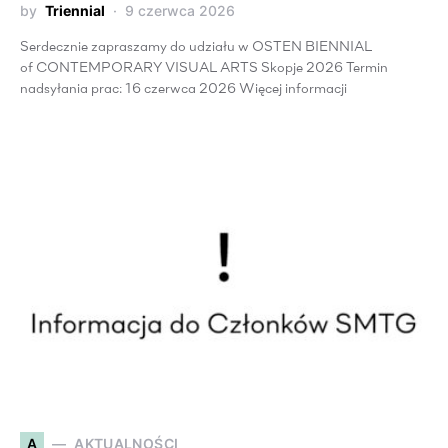
by
Triennial
9 czerwca 2026
Serdecznie zapraszamy do udziału w OSTEN BIENNIAL
of CONTEMPORARY VISUAL ARTS Skopje 2026 Termin
nadsyłania prac: 16 czerwca 2026 Więcej informacji
A
AKTUALNOŚCI