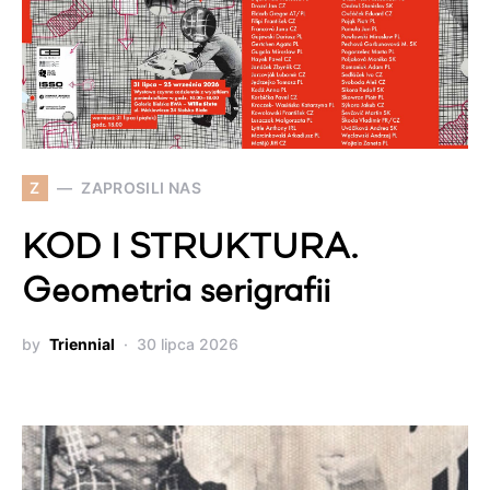
Z
ZAPROSILI NAS
KOD I STRUKTURA.
Geometria serigrafii
by
Triennial
30 lipca 2026