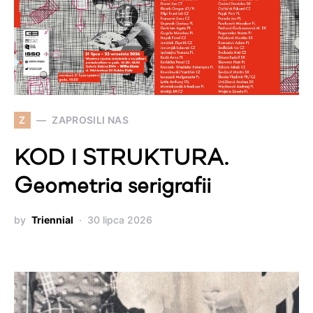
Z
ZAPROSILI NAS
KOD I STRUKTURA.
Geometria serigrafii
by
Triennial
30 lipca 2026