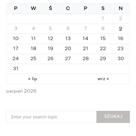
P
W
Ś
C
P
S
N
1
2
3
4
5
6
7
8
9
10
11
12
13
14
15
16
17
18
19
20
21
22
23
24
25
26
27
28
29
30
31
« lip
wrz »
sierpień 2026
Search for:
SZUKAJ