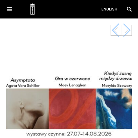
ENGLISH