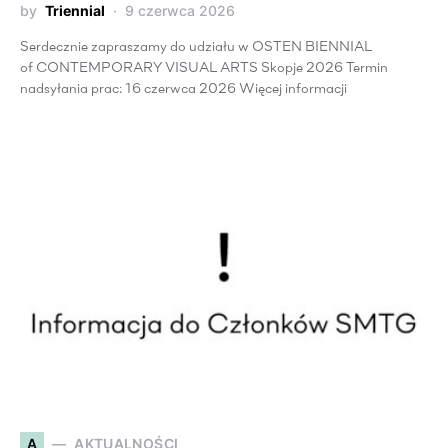
by
Triennial
9 czerwca 2026
Serdecznie zapraszamy do udziału w OSTEN BIENNIAL
of CONTEMPORARY VISUAL ARTS Skopje 2026 Termin
nadsyłania prac: 16 czerwca 2026 Więcej informacji
A
AKTUALNOŚCI