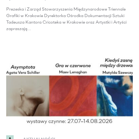
Prezeska i Zarząd Stowarzyszenia Międzynarodowe Triennale
Grafiki w Krakowie Dyrektorka Ośrodka Dokumentacji Sztuki
Tadeusza Kantora Cricoteka w Krakowie oraz Artystki i Artyści
zapraszają…
A