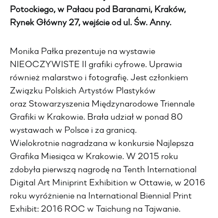
Potockiego, w Pałacu pod Baranami, Kraków,
Rynek Główny 27, wejście od ul. Św. Anny.
Monika Pałka prezentuje na wystawie
NIEOCZYWISTE II grafiki cyfrowe. Uprawia
również malarstwo i fotografię. Jest członkiem
Związku Polskich Artystów Plastyków
oraz Stowarzyszenia Międzynarodowe Triennale
Grafiki w Krakowie. Brała udział w ponad 80
wystawach w Polsce i za granicą.
Wielokrotnie nagradzana w konkursie Najlepsza
Grafika Miesiąca w Krakowie. W 2015 roku
zdobyła pierwszą nagrodę na Tenth International
Digital Art Miniprint Exhibition w Ottawie, w 2016
roku wyróżnienie na International Biennial Print
Exhibit: 2016 ROC w Taichung na Tajwanie.