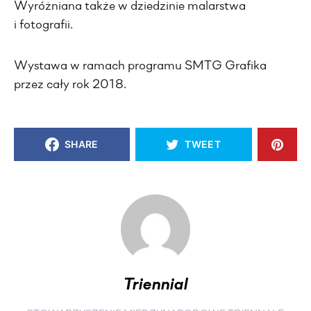
Wyróżniana także w dziedzinie malarstwa
i fotografii.
Wystawa w ramach programu SMTG Grafika
przez cały rok 2018.
SHARE
TWEET
Triennial