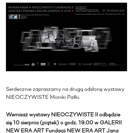
Serdecznie zapraszamy na drugą odsłonę wystawy
NIEOCZYWISTE Moniki Pałki.
Wernisaż wystawy NIEOCZYWISTE II odbędzie
się 10 sierpnia (piątek) o godz. 19.00 w GALERII
NEW ERA ART Fundacji NEW ERA ART Jana