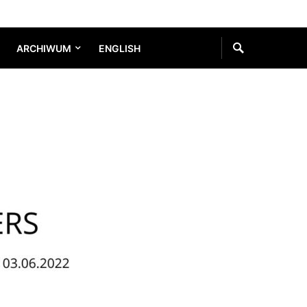
ARCHIWUM
ENGLISH