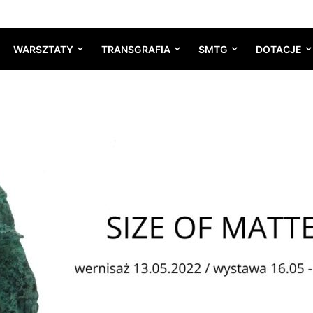
WARSZTATY
TRANSGRAFIA
SMTG
DOTACJE