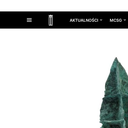
AKTUALNOŚCI
MCSG