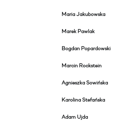
Maria Jakubowska
Marek Pawlak
Bogdan Popardowski
Marcin Rockstein
Agnieszka Sowińska
Karolina Stefańska
Adam Ujda