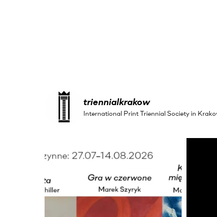
triennialkrakow
International Print Triennial Society in Kr