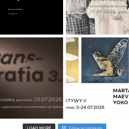
LOAD MORE
Follow on Instagram