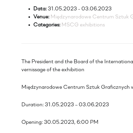
Data:
31.05.2023 - 03.06.2023
Venue:
Międzynarodowe Centrum Sztuk G
Categories:
MSCG exhibitions
The President and the Board of the International 
vernissage of the exhibition
Międzynarodowe Centrum Sztuk Graficznych w 
Duration: 31.05.2023 – 03.06.2023
Opening: 30.05.2023, 6:00 PM