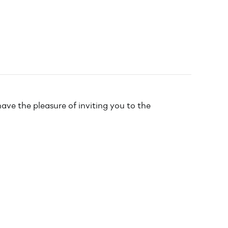
ave the pleasure of inviting you to the