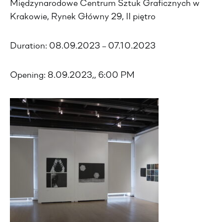
Międzynarodowe Centrum Sztuk Graficznych w
Krakowie, Rynek Główny 29, II piętro
Duration: 08.09.2023 – 07.10.2023
Opening: 8.09.2023,, 6:00 PM