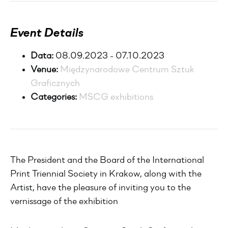
Event Details
Data:
08.09.2023 - 07.10.2023
Venue:
Międzynarodowe Centrum Sztuk
Graficznych
Categories:
MSCG exhibitions
The President and the Board of the International
Print Triennial Society in Krakow, along with the
Artist, have the pleasure of inviting you to the
vernissage of the exhibition