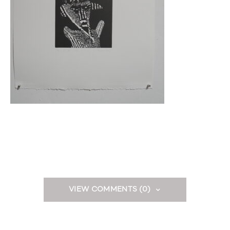
VIEW COMMENTS (0)