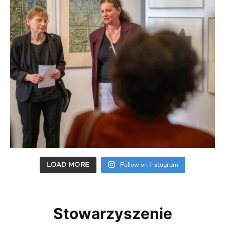
LOAD MORE
Follow on Instagram
Stowarzyszenie