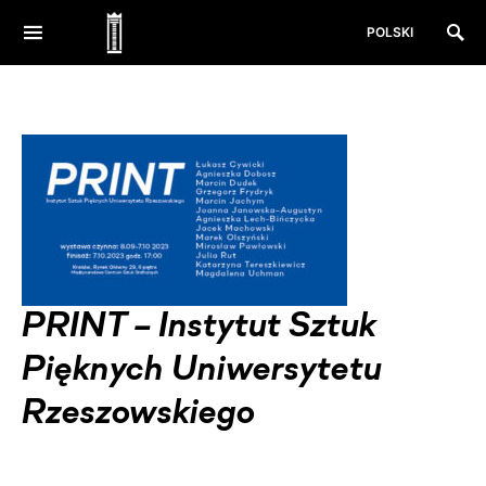
POLSKI
PRINT – Instytut Sztuk
Pięknych Uniwersytetu
Rzeszowskiego