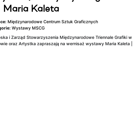
 Maria Kaleta
ce:
Międzynarodowe Centrum Sztuk Graficznych
orie:
Wystawy MSCG
ska i Zarząd Stowarzyszenia Międzynarodowe Triennale Grafiki w
wie oraz Artystka zapraszają na wernisaż wystawy Maria Kaleta |