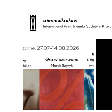
triennialkrakow
International Print Triennial Society in Kr