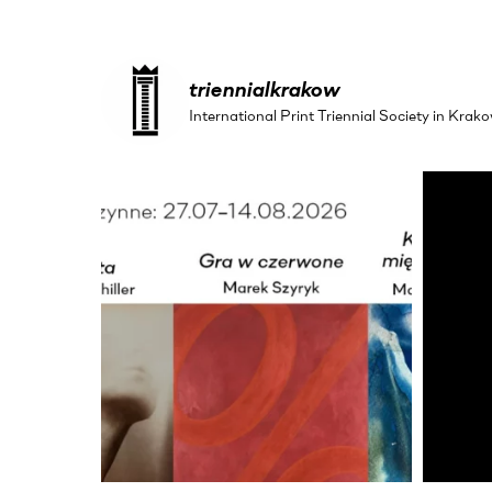
triennialkrakow
International Print Triennial Society in Kr