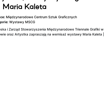
 Maria Kaleta
ce:
Międzynarodowe Centrum Sztuk Graficznych
orie:
Wystawy MSCG
ska i Zarząd Stowarzyszenia Międzynarodowe Triennale Grafiki w
wie oraz Artystka zapraszają na wernisaż wystawy Maria Kaleta |