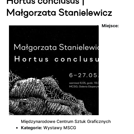
Hortus conclusus |
Małgorzata Stanielewicz
Miejsce:
Międzynarodowe Centrum Sztuk Graficznych
Kategorie:
Wystawy MSCG