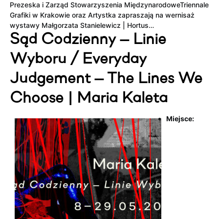
Prezeska i Zarząd Stowarzyszenia MiędzynarodoweTriennale
Grafiki w Krakowie oraz Artystka zapraszają na wernisaż
wystawy Małgorzata Stanielewicz | Hortus…
Sąd Codzienny — Linie
Wyboru / Everyday
Judgement — The Lines We
Choose | Maria Kaleta
Miejsce: