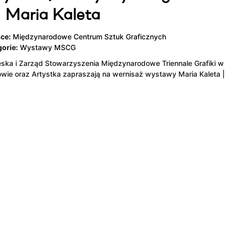
 Maria Kaleta
ce:
Międzynarodowe Centrum Sztuk Graficznych
orie:
Wystawy MSCG
ska i Zarząd Stowarzyszenia Międzynarodowe Triennale Grafiki w
wie oraz Artystka zapraszają na wernisaż wystawy Maria Kaleta |