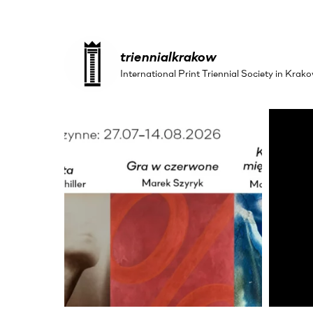
triennialkrakow
International Print Triennial Society in Kr